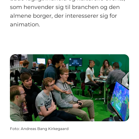
som henvender sig til branchen og den
almene borger, der interesserer sig for
animation.
Foto
:
Andreas Bang Kirkegaard