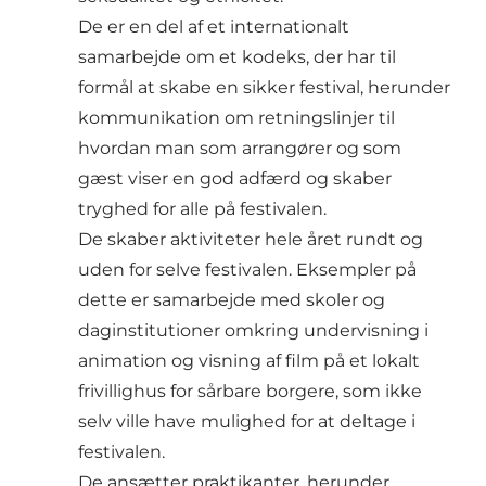
De er en del af et internationalt
samarbejde om et kodeks, der har til
formål at skabe en sikker festival, herunder
kommunikation om retningslinjer til
hvordan man som arrangører og som
gæst viser en god adfærd og skaber
tryghed for alle på festivalen.
De skaber aktiviteter hele året rundt og
uden for selve festivalen. Eksempler på
dette er samarbejde med skoler og
daginstitutioner omkring undervisning i
animation og visning af film på et lokalt
frivillighus for sårbare borgere, som ikke
selv ville have mulighed for at deltage i
festivalen.
De ansætter praktikanter, herunder