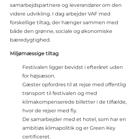
samarbejdspartnere og leverandører om den
videre udvikling. I dag arbejder VAF med
forskellige tiltag, der hænger sammen med
både den grønne, sociale og økonomiske
bæredygtighed.
Miljømæssige tiltag
Festivalen ligger bevidst i efteråret uden
for højsæson.
Gæster opfordres til at rejse med offentlig
transport til festivalen og med
klimakompenserede billetter i de tilfælde,
hvor de rejser med fly.
De samarbejder med et hotel, som har en
ambitiøs klimapolitik og er Green Key
certificeret.