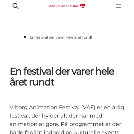
■
En festival der varer hele året rundt
En festival der varer hele
året rundt
Viborg Animation Festival (VAF) er en årlig
festival, der hylder alt der har med
animation at gøre. På programmet er der
både fagligt indhold og kulturelle events,