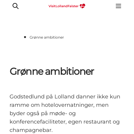
■
Grønne ambitioner
Grønne ambitioner
Godstedlund på Lolland danner ikke kun
ramme om hotelovernatninger, men
byder også på møde- og
konferencefaciliteter, egen restaurant og
champagnebar.