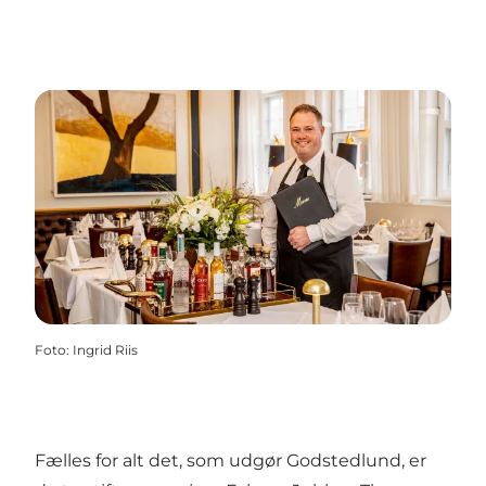
Foto
:
Ingrid Riis
Fælles for alt det, som udgør Godstedlund, er