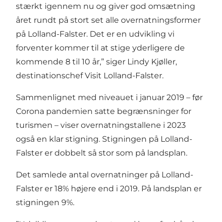
stærkt igennem nu og giver god omsætning
året rundt på stort set alle overnatningsformer
på Lolland-Falster. Det er en udvikling vi
forventer kommer til at stige yderligere de
kommende 8 til 10 år,” siger Lindy Kjøller,
destinationschef Visit Lolland-Falster.
Sammenlignet med niveauet i januar 2019 – før
Corona pandemien satte begrænsninger for
turismen – viser overnatningstallene i 2023
også en klar stigning. Stigningen på Lolland-
Falster er dobbelt så stor som på landsplan.
Det samlede antal overnatninger på Lolland-
Falster er 18% højere end i 2019. På landsplan er
stigningen 9%.