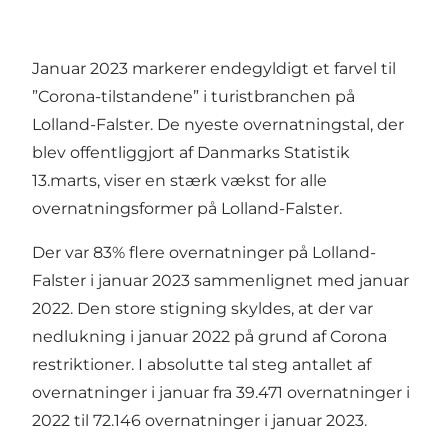
Januar 2023 markerer endegyldigt et farvel til
”Corona-tilstandene” i turistbranchen på
Lolland-Falster. De nyeste overnatningstal, der
blev offentliggjort af Danmarks Statistik
13.marts, viser en stærk vækst for alle
overnatningsformer på Lolland-Falster.
Der var 83% flere overnatninger på Lolland-
Falster i januar 2023 sammenlignet med januar
2022. Den store stigning skyldes, at der var
nedlukning i januar 2022 på grund af Corona
restriktioner. I absolutte tal steg antallet af
overnatninger i januar fra 39.471 overnatninger i
2022 til 72.146 overnatninger i januar 2023.