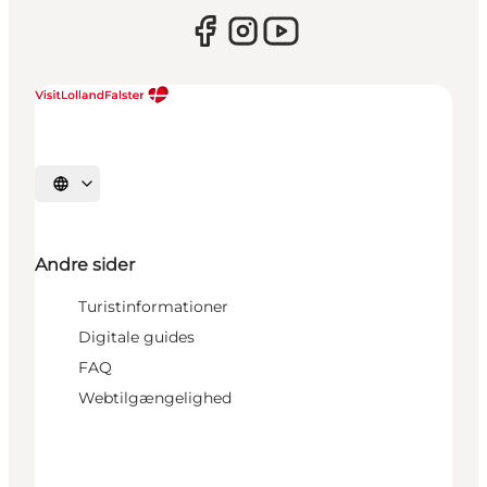
Vælg sprog
Andre sider
Turistinformationer
Digitale guides
FAQ
Webtilgængelighed