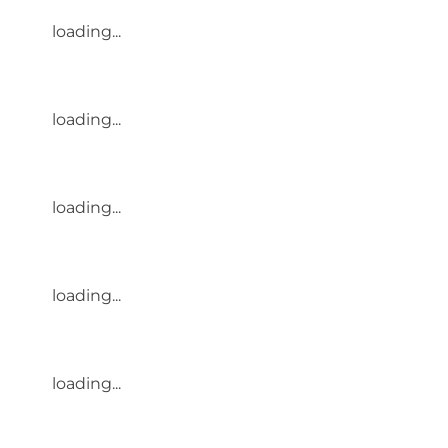
loading...
loading...
loading...
loading...
loading...