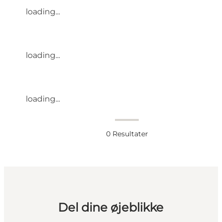
loading...
loading...
loading...
0
Resultater
Del dine øjeblikke