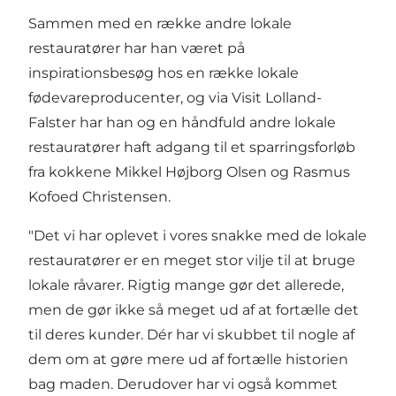
Sammen med en række andre lokale
restauratører har han været på
inspirationsbesøg hos en række lokale
fødevareproducenter, og via Visit Lolland-
Falster har han og en håndfuld andre lokale
restauratører haft adgang til et sparringsforløb
fra kokkene Mikkel Højborg Olsen og Rasmus
Kofoed Christensen.
"Det vi har oplevet i vores snakke med de lokale
restauratører er en meget stor vilje til at bruge
lokale råvarer. Rigtig mange gør det allerede,
men de gør ikke så meget ud af at fortælle det
til deres kunder. Dér har vi skubbet til nogle af
dem om at gøre mere ud af fortælle historien
bag maden. Derudover har vi også kommet