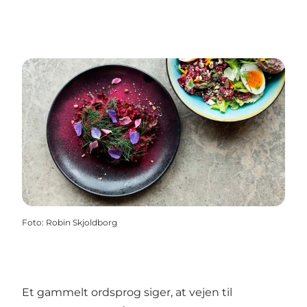
Foto
:
Robin Skjoldborg
Et gammelt ordsprog siger, at vejen til