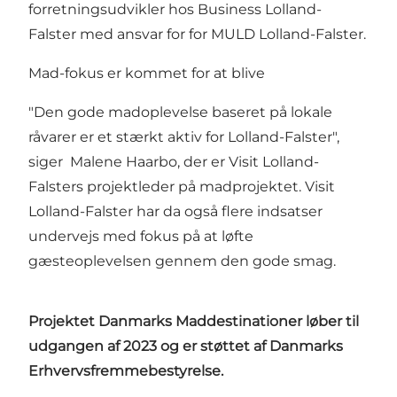
forretningsudvikler hos Business Lolland-
Falster med ansvar for for MULD Lolland-Falster.
Mad-fokus er kommet for at blive
"Den gode madoplevelse baseret på lokale
råvarer er et stærkt aktiv for Lolland-Falster",
siger Malene Haarbo, der er Visit Lolland-
Falsters projektleder på madprojektet. Visit
Lolland-Falster har da også flere indsatser
undervejs med fokus på at løfte
gæsteoplevelsen gennem den gode smag.
Projektet Danmarks Maddestinationer løber til
udgangen af 2023 og er støttet af Danmarks
Erhvervsfremmebestyrelse.