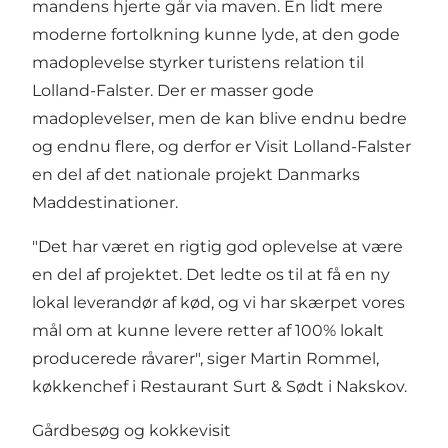
mandens hjerte går via maven. En lidt mere
moderne fortolkning kunne lyde, at den gode
madoplevelse styrker turistens relation til
Lolland-Falster. Der er masser gode
madoplevelser, men de kan blive endnu bedre
og endnu flere, og derfor er Visit Lolland-Falster
en del af det nationale projekt Danmarks
Maddestinationer.
"Det har været en rigtig god oplevelse at være
en del af projektet. Det ledte os til at få en ny
lokal leverandør af kød, og vi har skærpet vores
mål om at kunne levere retter af 100% lokalt
producerede råvarer", siger Martin Rommel,
køkkenchef i Restaurant Surt & Sødt i Nakskov.
Gårdbesøg og kokkevisit