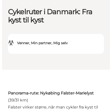
Cykelruter i Danmark: Fra
kyst til kyst
Venner, Min partner, Mig selv
Panorama-rute: Nykøbing Falster-Marielyst
(39/31 km)
Falster virker større, når man cykler fra kyst til