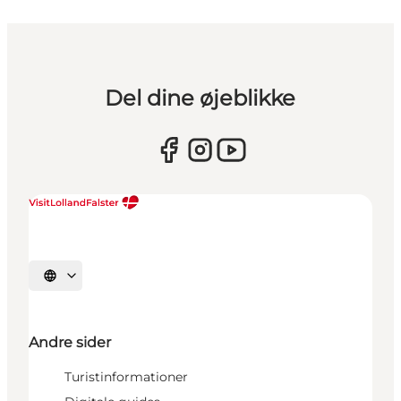
Del dine øjeblikke
Vælg sprog
Andre sider
Turistinformationer