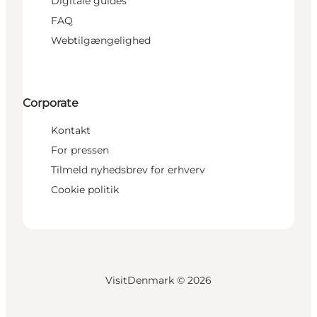
Digitale guides
FAQ
Webtilgængelighed
Corporate
Kontakt
For pressen
Tilmeld nyhedsbrev for erhverv
Cookie politik
VisitDenmark ©
2026