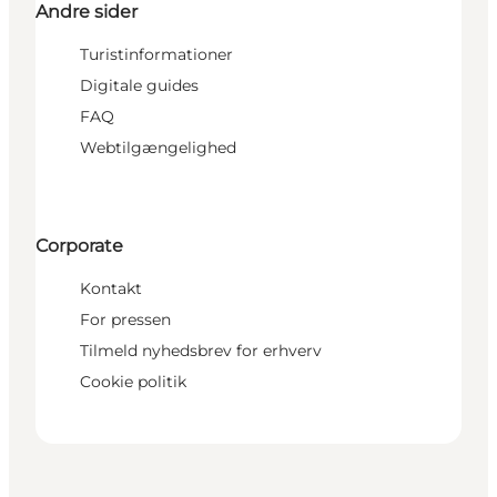
Andre sider
Turistinformationer
Digitale guides
FAQ
Webtilgængelighed
Corporate
Kontakt
For pressen
Tilmeld nyhedsbrev for erhverv
Cookie politik