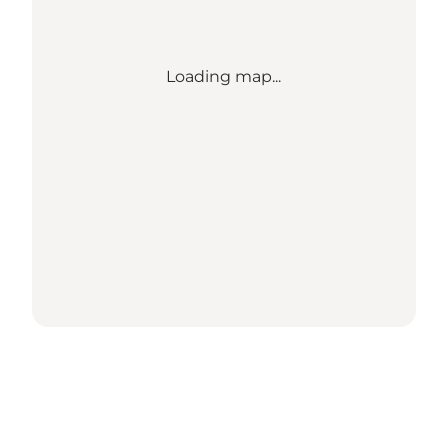
Loading map...