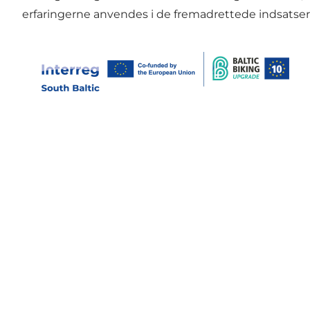
erfaringerne anvendes i de fremadrettede indsatser o