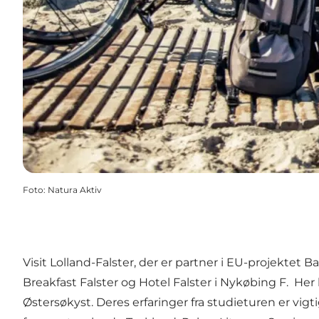
Foto
:
Natura Aktiv
Visit Lolland-Falster, der er partner i EU-projekte
Breakfast Falster og Hotel Falster i Nykøbing F. Her 
Østersøkyst. Deres erfaringer fra studieturen er vig