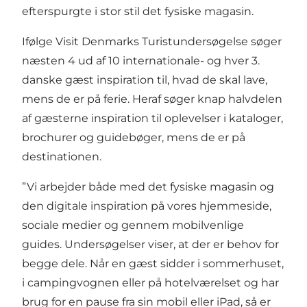
efterspurgte i stor stil det fysiske magasin.
Ifølge Visit Denmarks Turistundersøgelse søger
næsten 4 ud af 10 internationale- og hver 3.
danske gæst inspiration til, hvad de skal lave,
mens de er på ferie. Heraf søger knap halvdelen
af gæsterne inspiration til oplevelser i kataloger,
brochurer og guidebøger, mens de er på
destinationen.
”Vi arbejder både med det fysiske magasin og
den digitale inspiration på vores hjemmeside,
sociale medier og gennem mobilvenlige
guides. Undersøgelser viser, at der er behov for
begge dele. Når en gæst sidder i sommerhuset,
i campingvognen eller på hotelværelset og har
brug for en pause fra sin mobil eller iPad, så er