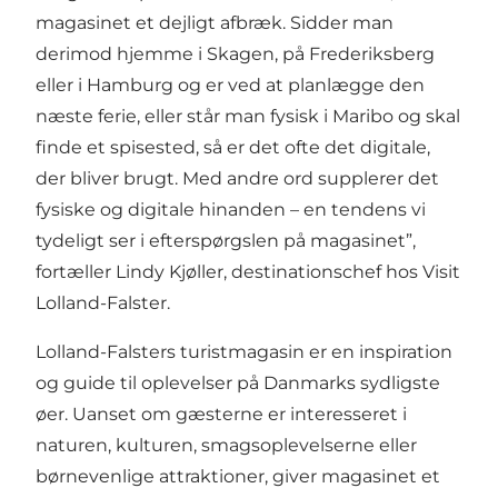
magasinet et dejligt afbræk. Sidder man
derimod hjemme i Skagen, på Frederiksberg
eller i Hamburg og er ved at planlægge den
næste ferie, eller står man fysisk i Maribo og skal
finde et spisested, så er det ofte det digitale,
der bliver brugt. Med andre ord supplerer det
fysiske og digitale hinanden – en tendens vi
tydeligt ser i efterspørgslen på magasinet”,
fortæller Lindy Kjøller, destinationschef hos Visit
Lolland-Falster.
Lolland-Falsters turistmagasin er en inspiration
og guide til oplevelser på Danmarks sydligste
øer. Uanset om gæsterne er interesseret i
naturen, kulturen, smagsoplevelserne eller
børnevenlige attraktioner, giver magasinet et