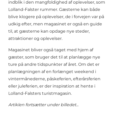
indblik i den mangfoldighed af oplevelser, som
Lolland-Falster rummer. Gæsterne kan både
blive klogere på oplevelser, de i forvejen var på
udkig efter, men magasinet er også en guide
til, at gæsterne kan opdage nye steder,
attraktioner og oplevelser.
Magasinet bliver også taget med hjem af
gæster, som bruger det til at planlægge nye
ture på andre tidspunkter af året. Om det er
planlægningen af en forlænget weekend i
vintermånederne, påskeferien, efterårsferien
eller juleferien, er der inspiration at hente i
Lolland-Falsters turistmagasin.
Artiklen fortsætter under billedet...