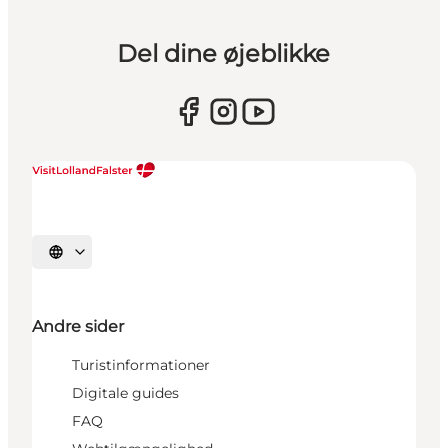
Del dine øjeblikke
Vælg sprog
Andre sider
Turistinformationer
Digitale guides
FAQ