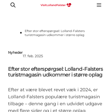
Efter stor efterspørgsel: Lolland-Falsters
■
turistmagasin udkommer i større oplag
Nyheder
17. feb. 2025
Efter stor efterspørgsel: Lolland-Falsters
turistmagasin udkommer i større oplag
Efter at være blevet revet væk i 2024, er
Lolland-Falsters populære turistmagasin
tilbage – denne gang i en udvidet udgave
med flere sider og i et større oplag.