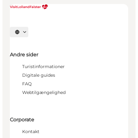
Vælg sprog
Andre sider
Turistinformationer
Digitale guides
FAQ
Webtilgængelighed
Corporate
Kontakt