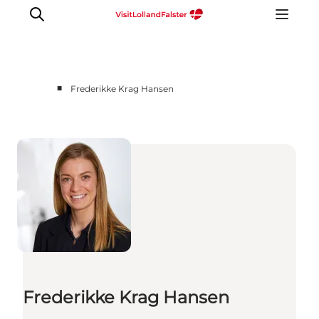
■
Frederikke Krag Hansen
Frederikke Krag Hansen