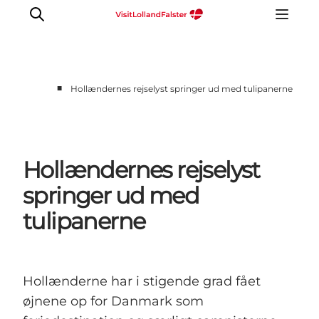
■
Hollændernes rejselyst springer ud med tulipanerne
Hollændernes rejselyst
springer ud med
tulipanerne
Hollænderne har i stigende grad fået
øjnene op for Danmark som