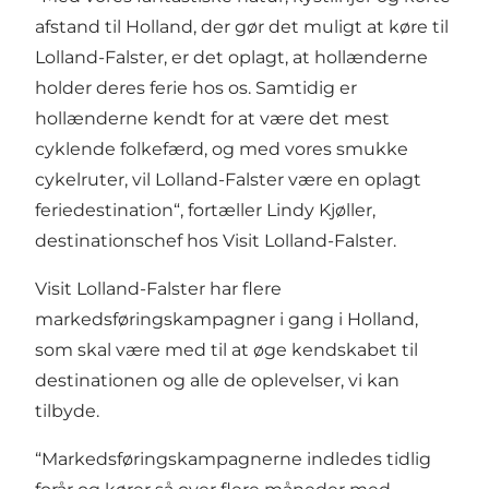
afstand til Holland, der gør det muligt at køre til
Lolland-Falster, er det oplagt, at hollænderne
holder deres ferie hos os. Samtidig er
hollænderne kendt for at være det mest
cyklende folkefærd, og med vores smukke
cykelruter, vil Lolland-Falster være en oplagt
feriedestination“, fortæller Lindy Kjøller,
destinationschef hos Visit Lolland-Falster.
Visit Lolland-Falster har flere
markedsføringskampagner i gang i Holland,
som skal være med til at øge kendskabet til
destinationen og alle de oplevelser, vi kan
tilbyde.
“Markedsføringskampagnerne indledes tidlig