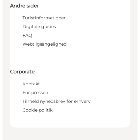
Andre sider
Turistinformationer
Digitale guides
FAQ
Webtilgængelighed
Corporate
Kontakt
For pressen
Tilmeld nyhedsbrev for erhverv
Cookie politik