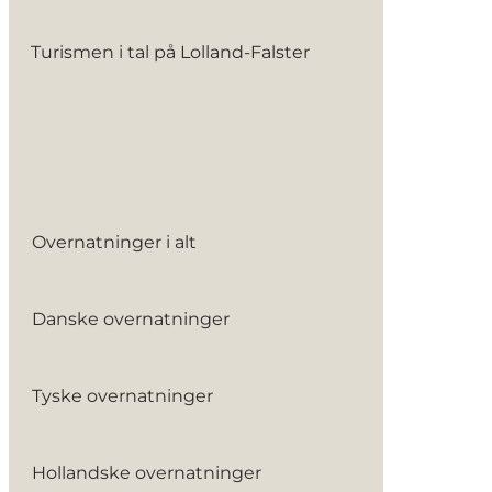
Turismen i tal på Lolland-Falster
Overnatninger i alt
Danske overnatninger
Tyske overnatninger
Hollandske overnatninger