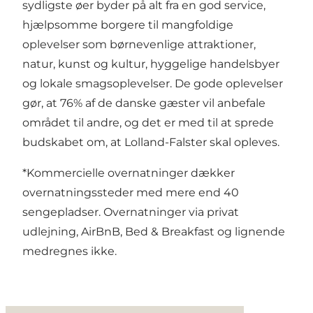
sydligste øer byder på alt fra en god service,
hjælpsomme borgere til mangfoldige
oplevelser som børnevenlige attraktioner,
natur, kunst og kultur, hyggelige handelsbyer
og lokale smagsoplevelser. De gode oplevelser
gør, at 76% af de danske gæster vil anbefale
området til andre, og det er med til at sprede
budskabet om, at Lolland-Falster skal opleves.
*Kommercielle overnatninger dækker
overnatningssteder med mere end 40
sengepladser. Overnatninger via privat
udlejning, AirBnB, Bed & Breakfast og lignende
medregnes ikke.