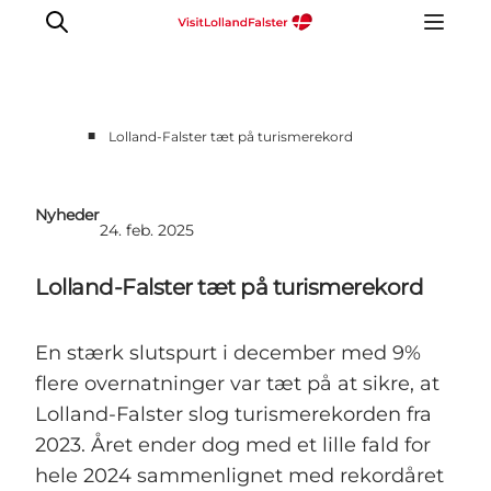
■
Lolland-Falster tæt på turismerekord
Nyheder
24. feb. 2025
Lolland-Falster tæt på turismerekord
En stærk slutspurt i december med 9%
flere overnatninger var tæt på at sikre, at
Lolland-Falster slog turismerekorden fra
2023. Året ender dog med et lille fald for
hele 2024 sammenlignet med rekordåret