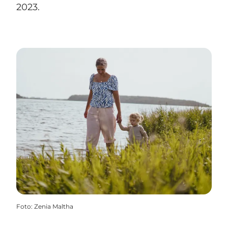
2023.
Foto
:
Zenia Maltha