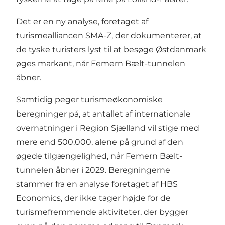
Det er en ny analyse, foretaget af
turismealliancen SMA-Z, der dokumenterer, at
de tyske turisters lyst til at besøge Østdanmark
øges markant, når Femern Bælt-tunnelen
åbner.
Samtidig peger turismeøkonomiske
beregninger på, at antallet af internationale
overnatninger i Region Sjælland vil stige med
mere end 500.000, alene på grund af den
øgede tilgængelighed, når Femern Bælt-
tunnelen åbner i 2029. Beregningerne
stammer fra en analyse foretaget af HBS
Economics, der ikke tager højde for de
turismefremmende aktiviteter, der bygger