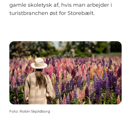
gamle skoletysk af, hvis man arbejder i
turistbranchen øst for Storebælt.
Foto
:
Robin Skjoldborg