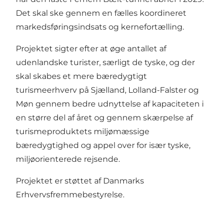
Det skal ske gennem en fælles koordineret
markedsføringsindsats og kernefortælling.
Projektet sigter efter at øge antallet af
udenlandske turister, særligt de tyske, og der
skal skabes et mere bæredygtigt
turismeerhverv på Sjælland, Lolland-Falster og
Møn gennem bedre udnyttelse af kapaciteten i
en større del af året og gennem skærpelse af
turismeproduktets miljømæssige
bæredygtighed og appel over for især tyske,
miljøorienterede rejsende.
Projektet er støttet af Danmarks
Erhvervsfremmebestyrelse.