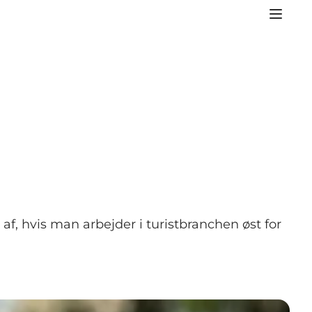
f, hvis man arbejder i turistbranchen øst for