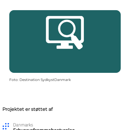
Foto
:
Destination SydkystDanmark
Projektet er støttet af