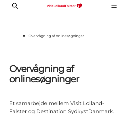
■
Overvågning af onlinesøgninger
Overvågning af
onlinesøgninger
Et samarbejde mellem Visit Lolland-
Falster og Destination SydkystDanmark.