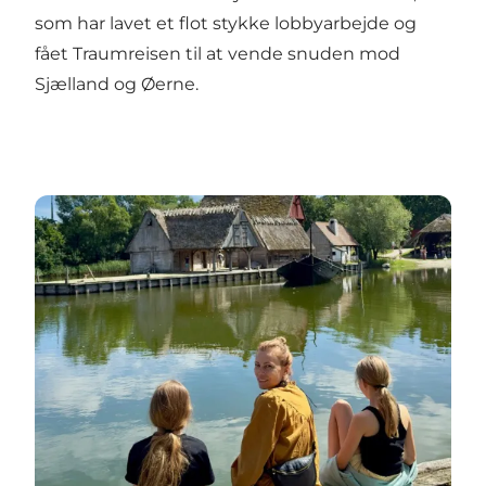
som har lavet et flot stykke lobbyarbejde og
fået Traumreisen til at vende snuden mod
Sjælland og Øerne.