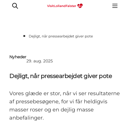
■
Dejligt, når pressearbejdet giver pote
Nyheder
29. aug. 2025
Dejligt, når pressearbejdet giver pote
Vores glæde er stor, når vi ser resultaterne
af pressebesøgene, for vi får heldigvis
masser roser og en dejlig masse
anbefalinger.