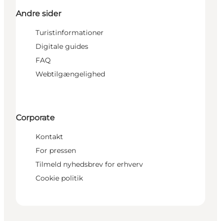
Andre sider
Turistinformationer
Digitale guides
FAQ
Webtilgængelighed
Corporate
Kontakt
For pressen
Tilmeld nyhedsbrev for erhverv
Cookie politik