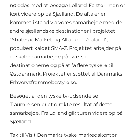
nøjedes med at besøge Lolland-Falster, men er
kørt videre op på Sjælland. De aftaler er
kommet i stand via vores samarbejde med de
andre sjællandske destinationer i projektet
”Strategic Marketing Alliance – Zealand”,
populært kaldet SMA-Z. Projektet arbejder på
at skabe samarbejde på tværs af
destinationerne og på at få flere tyskere til
Østdanmark. Projektet er støttet af Danmarks
Erhvervsfremmebestyrelse.
Besøget af den tyske tv-udsendelse
Traumreisen er et direkte resultat af dette
samarbejde. Fra Lolland gik turen videre op på
Sjælland.
Tak til Visit Denmarks tyske markedskontor,