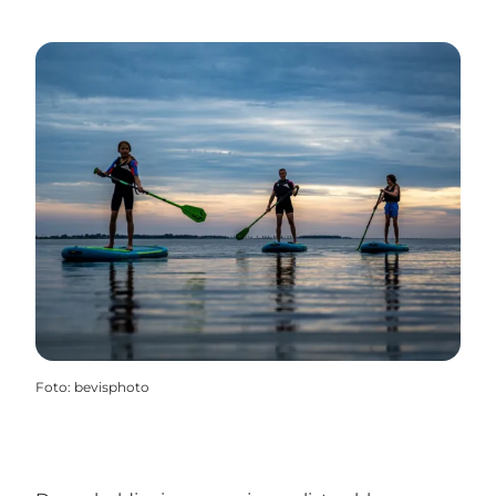
Foto
:
bevisphoto