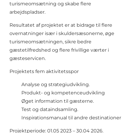
turismeomsætning og skabe flere
arbejdspladser.
Resultatet af projektet er at bidrage til flere
overnatninger især i skuldersæsonerne, øge
turismeomsætningen, sikre bedre
gæstetilfredshed og flere frivillige værter i
gæsteservicen.
Projektets fem aktivitetsspor
Analyse og strategiudvikling.
Produkt- og kompetenceudvikling
Øget information til gæsterne.
Test og dataindsamling.
Inspirationsmanual til andre destinationer
Projektperiode: 01.05 2023 – 30.04 2026.