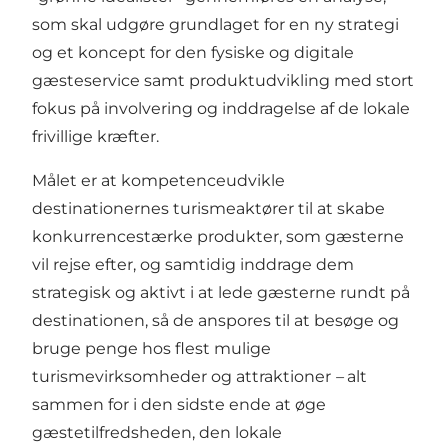
som skal udgøre grundlaget for en ny strategi
og et koncept for den fysiske og digitale
gæsteservice samt produktudvikling med stort
fokus på involvering og inddragelse af de lokale
frivillige kræfter.
Målet er at kompetenceudvikle
destinationernes turismeaktører til at skabe
konkurrencestærke produkter, som gæsterne
vil rejse efter, og samtidig inddrage dem
strategisk og aktivt i at lede gæsterne rundt på
destinationen, så de anspores til at besøge og
bruge penge hos flest mulige
turismevirksomheder og attraktioner
–
alt
sammen for i den sidste ende at øge
gæstetilfredsheden, den lokale