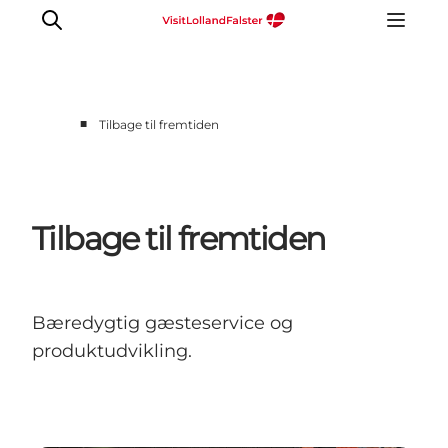
■
Tilbage til fremtiden
Tilbage til fremtiden
Bæredygtig gæsteservice og
produktudvikling.