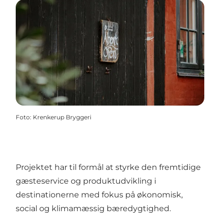
Foto
:
Krenkerup Bryggeri
Projektet har til formål at styrke den fremtidige
gæsteservice og produktudvikling i
destinationerne med fokus på økonomisk,
social og klimamæssig bæredygtighed.