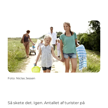
Foto
:
Niclas Jessen
Så skete det. Igen. Antallet af turister på