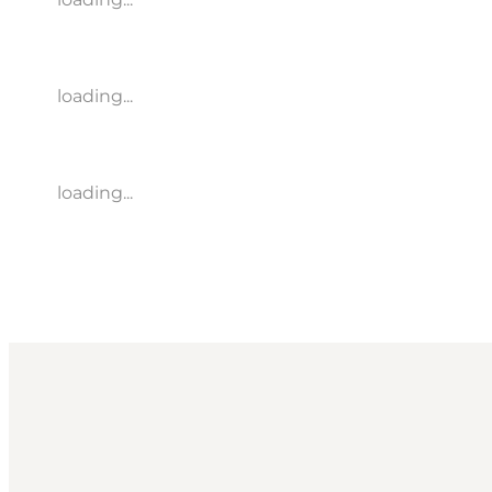
loading...
loading...