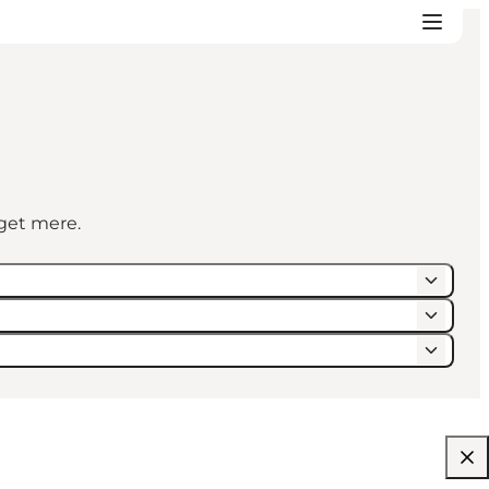
eget mere.