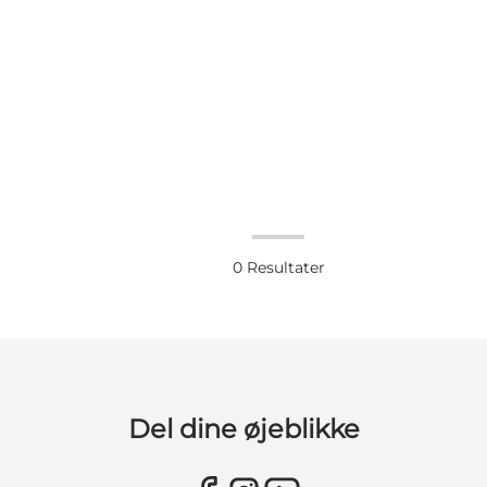
0
Resultater
Del dine øjeblikke