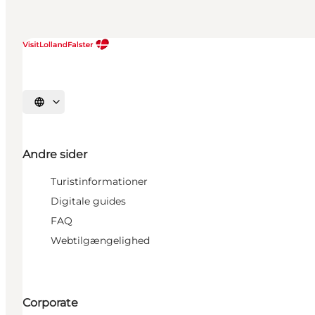
Vælg sprog
Andre sider
Turistinformationer
Digitale guides
FAQ
Webtilgængelighed
Corporate