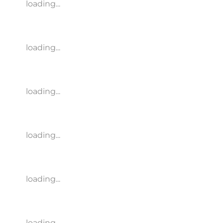
loading...
loading...
loading...
loading...
loading...
loading...