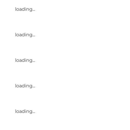
loading...
loading...
loading...
loading...
loading...