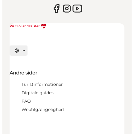
Vælg sprog
Andre sider
Turistinformationer
Digitale guides
FAQ
Webtilgængelighed