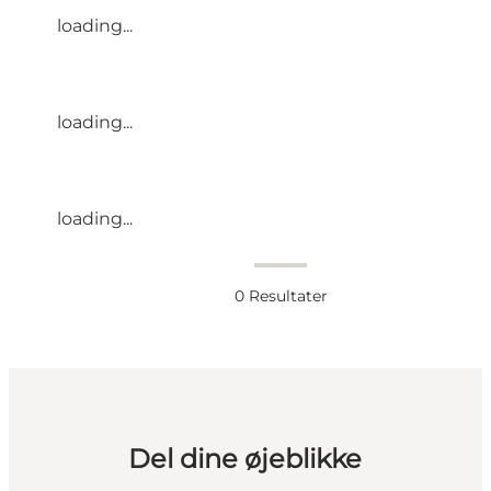
loading...
loading...
loading...
0
Resultater
Del dine øjeblikke