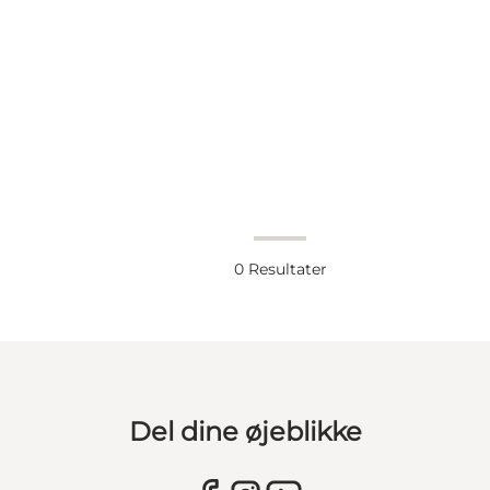
0
Resultater
Del dine øjeblikke