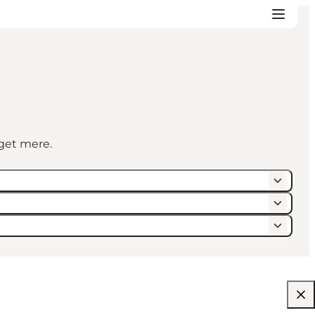
eget mere.