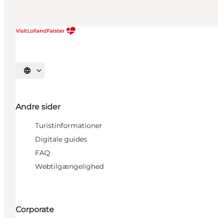
Vælg sprog
Andre sider
Turistinformationer
Digitale guides
FAQ
Webtilgængelighed
Corporate