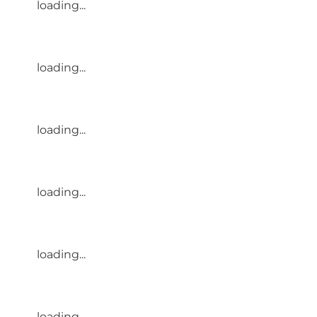
loading...
loading...
loading...
loading...
loading...
loading...