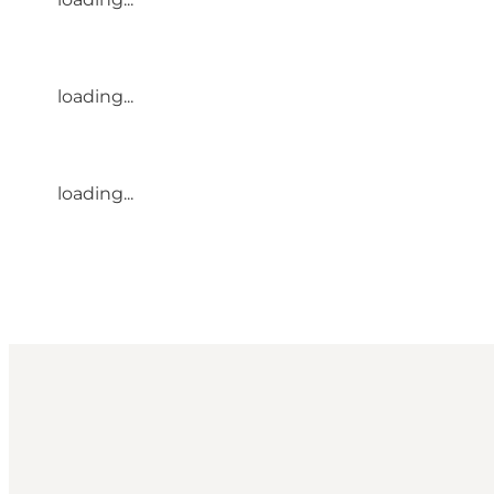
loading...
loading...