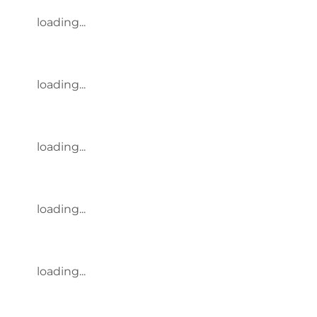
loading...
loading...
loading...
loading...
loading...