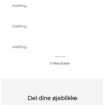
loading...
loading...
loading...
0
Resultater
Del dine øjeblikke