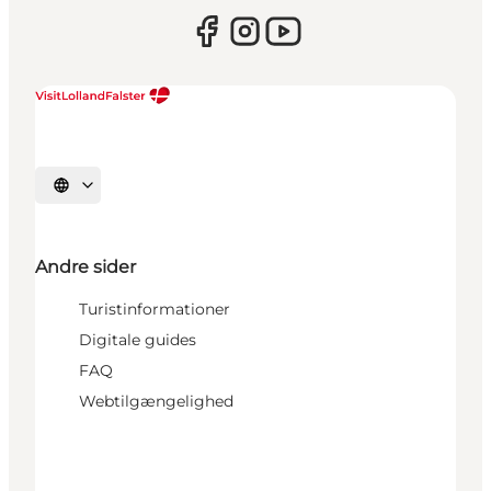
Vælg sprog
Andre sider
Turistinformationer
Digitale guides
FAQ
Webtilgængelighed