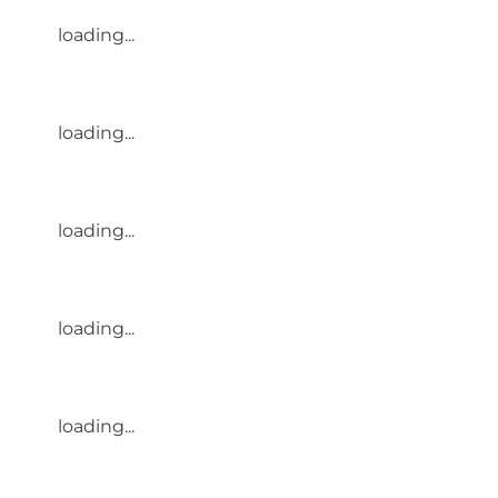
loading...
loading...
loading...
loading...
loading...