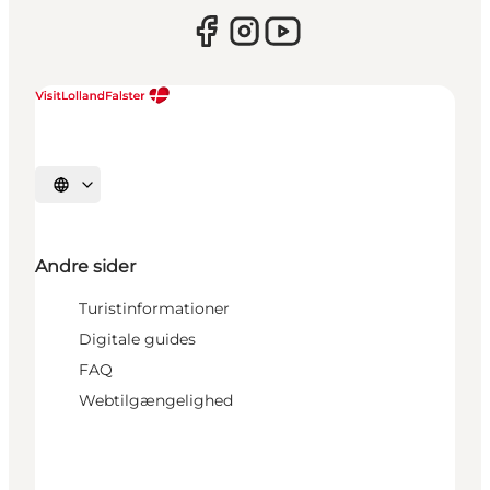
Vælg sprog
Andre sider
Turistinformationer
Digitale guides
FAQ
Webtilgængelighed