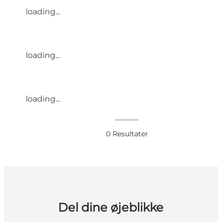
loading...
loading...
loading...
0
Resultater
Del dine øjeblikke