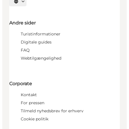
Vælg sprog
Andre sider
Turistinformationer
Digitale guides
FAQ
Webtilgængelighed
Corporate
Kontakt
For pressen
Tilmeld nyhedsbrev for erhverv
Cookie politik