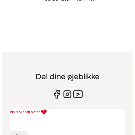
Del dine øjeblikke