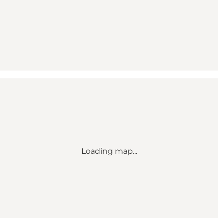
Loading map...