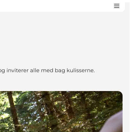
g inviterer alle med bag kulisserne.