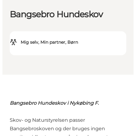
Bangsebro Hundeskov
Mig selv, Min partner, Børn
Bangsebro Hundeskov i Nykøbing F.
Skov- og Naturstyrelsen passer
Bangsebroskoven og der bruges ingen