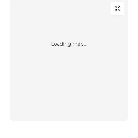
Loading map...