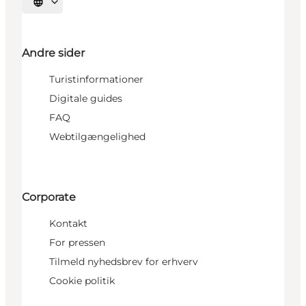
Vælg sprog
Andre sider
Turistinformationer
Digitale guides
FAQ
Webtilgængelighed
Corporate
Kontakt
For pressen
Tilmeld nyhedsbrev for erhverv
Cookie politik