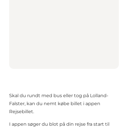
Skal du rundt med bus eller tog på Lolland-
Falster, kan du nemt købe billet i appen
Rejsebillet.
I appen søger du blot på din rejse fra start til