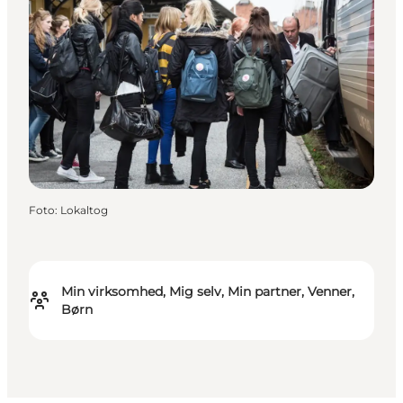
Foto
:
Lokaltog
Min virksomhed, Mig selv, Min partner, Venner,
Børn