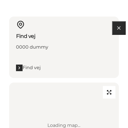
Find vej
0000 dummy
Find vej
Loading map...