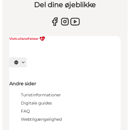
Del dine øjeblikke
Vælg sprog
Andre sider
Turistinformationer
Digitale guides
FAQ
Webtilgængelighed