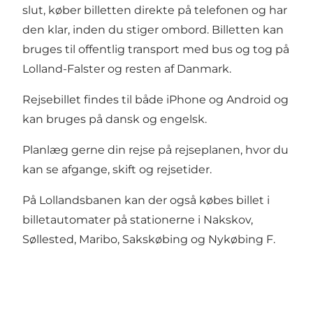
slut, køber billetten direkte på telefonen og har
den klar, inden du stiger ombord. Billetten kan
bruges til offentlig transport med bus og tog på
Lolland-Falster og resten af Danmark.
Rejsebillet findes til både iPhone og Android og
kan bruges på dansk og engelsk.
Planlæg gerne din rejse på
rejseplanen
, hvor du
kan se afgange, skift og rejsetider.
På Lollandsbanen kan der også købes billet i
billetautomater på stationerne i Nakskov,
Søllested, Maribo, Sakskøbing og Nykøbing F.