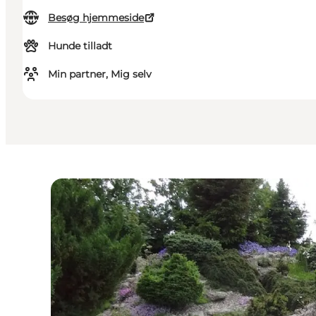
Besøg hjemmeside
Hunde tilladt
Min partner, Mig selv