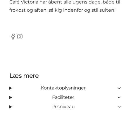
Café Victoria har åbent alle ugens dage, både til
frokost og aften, så kig indenfor og stil sulten!
Facebook
Instagram
Læs mere
Kontaktoplysninger
Faciliteter
Prisniveau