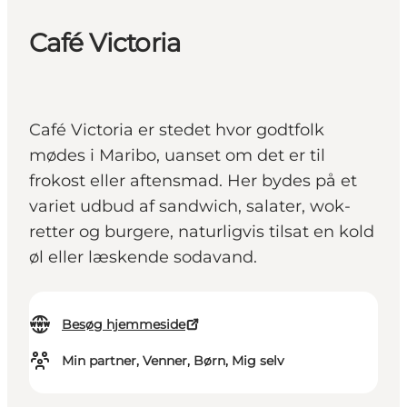
Café Victoria
Café Victoria er stedet hvor godtfolk
mødes i Maribo, uanset om det er til
frokost eller aftensmad. Her bydes på et
variet udbud af sandwich, salater, wok-
retter og burgere, naturligvis tilsat en kold
øl eller læskende sodavand.
Besøg hjemmeside
Min partner, Venner, Børn, Mig selv