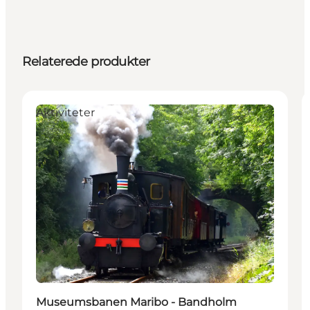
Relaterede produkter
Aktiviteter
Museumsbanen Maribo - Bandholm