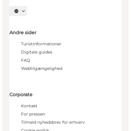
Vælg sprog
Andre sider
Turistinformationer
Digitale guides
FAQ
Webtilgængelighed
Corporate
Kontakt
For pressen
Tilmeld nyhedsbrev for erhverv
Cookie politik