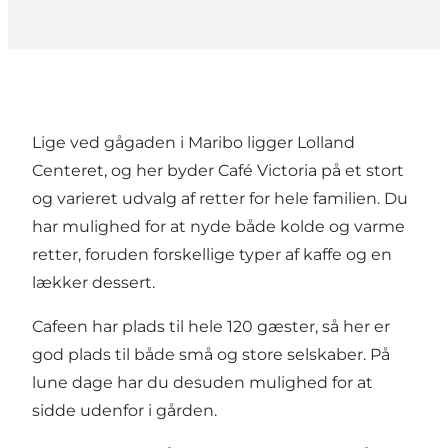
Lige ved gågaden i Maribo ligger Lolland
Centeret, og her byder Café Victoria på et stort
og varieret udvalg af retter for hele familien. Du
har mulighed for at nyde både kolde og varme
retter, foruden forskellige typer af kaffe og en
lækker dessert.
Cafeen har plads til hele 120 gæster, så her er
god plads til både små og store selskaber. På
lune dage har du desuden mulighed for at
sidde udenfor i gården.