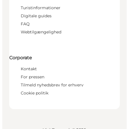
Turistinformationer
Digitale guides
FAQ
Webtilgængelighed
Corporate
Kontakt
For pressen
Tilmeld nyhedsbrev for erhverv
Cookie politik