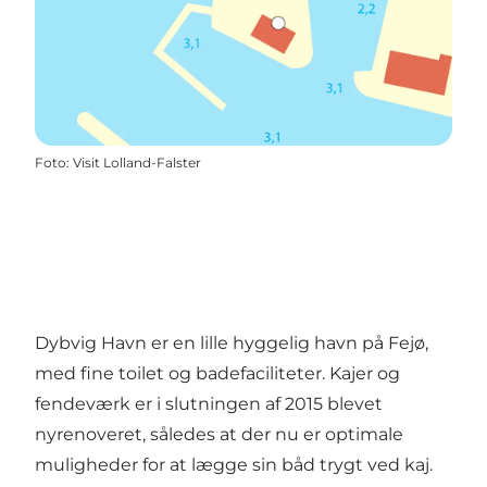
Foto
:
Visit Lolland-Falster
Dybvig Havn er en lille hyggelig havn på Fejø,
med fine toilet og badefaciliteter. Kajer og
fendeværk er i slutningen af 2015 blevet
nyrenoveret, således at der nu er optimale
muligheder for at lægge sin båd trygt ved kaj.