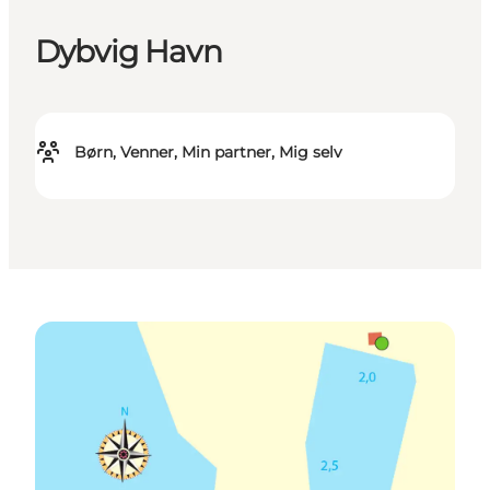
Dybvig Havn
Børn, Venner, Min partner, Mig selv