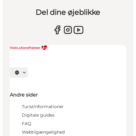
Del dine øjeblikke
Vælg sprog
Andre sider
Turistinformationer
Digitale guides
FAQ
Webtilgængelighed