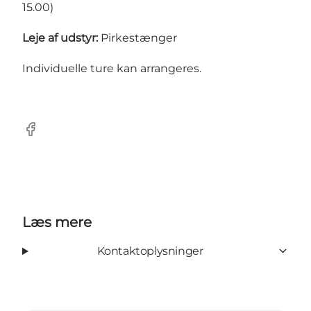
15.00)
Leje af udstyr:
Pirkestænger
Individuelle ture kan arrangeres.
Facebook
Læs mere
Kontaktoplysninger