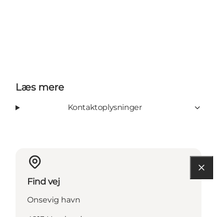
Læs mere
Kontaktoplysninger
Find vej
Onsevig havn