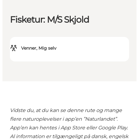
Fisketur: M/S Skjold
Venner, Mig selv
Vidste du, at du kan se denne rute og mange
flere naturoplevelser i
app’en ”Naturlandet”
.
App’en kan hentes i App Store eller Google Play.
Al information er tilgængeligt på dansk, engelsk