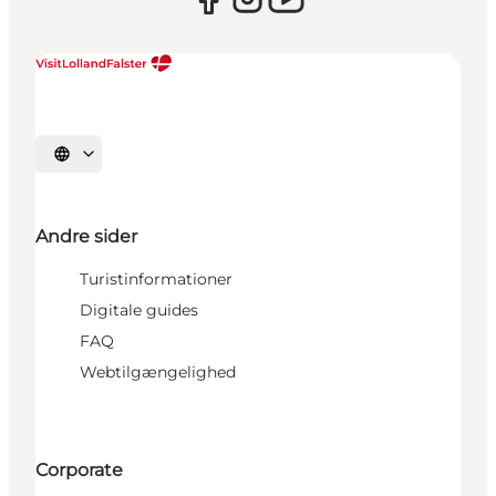
Vælg sprog
Andre sider
Turistinformationer
Digitale guides
FAQ
Webtilgængelighed
Corporate