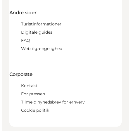
Andre sider
Turistinformationer
Digitale guides
FAQ
Webtilgængelighed
Corporate
Kontakt
For pressen
Tilmeld nyhedsbrev for erhverv
Cookie politik