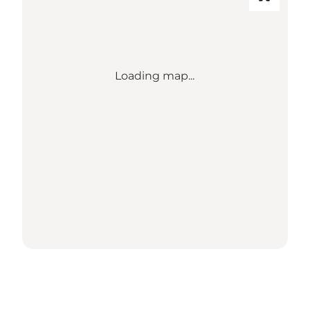
Loading map...