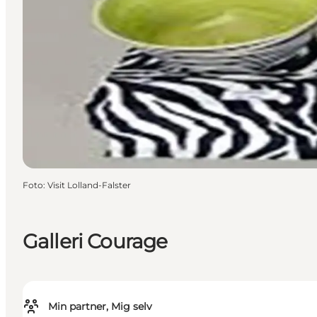
Foto
:
Visit Lolland-Falster
Galleri Courage
Min partner, Mig selv