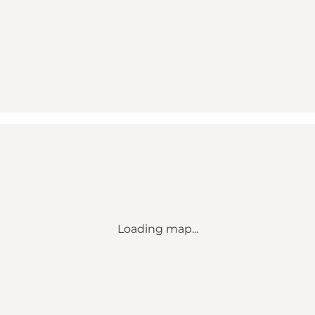
Loading map...