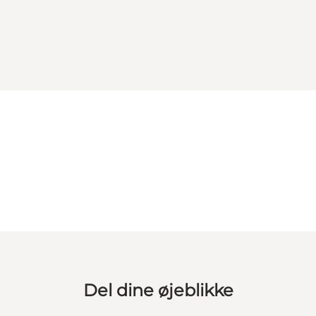
Del dine øjeblikke