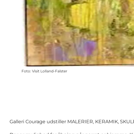
Foto
:
Visit Lolland-Falster
Galleri Courage udstiller MALERIER, KERAMIK, 