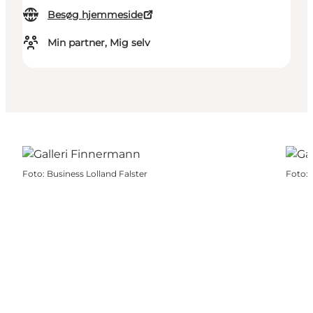
Besøg hjemmeside
Min partner, Mig selv
Foto
:
Business Lolland Falster
Foto
: