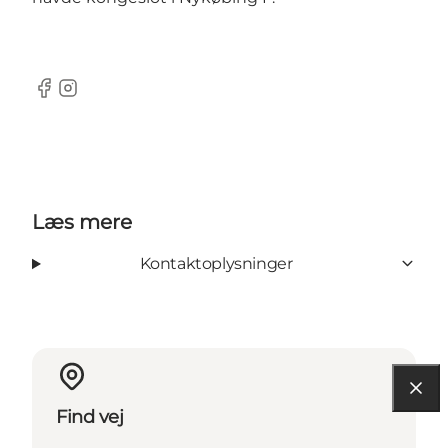
Facebook
Instagram
Læs mere
Kontaktoplysninger
Find vej