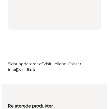
Sidst opdateret af:
Visit Lolland-Falster
info@visitlf.dk
Relaterede produkter