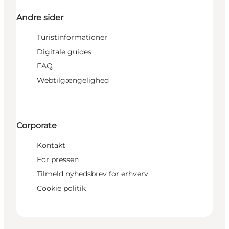
Andre sider
Turistinformationer
Digitale guides
FAQ
Webtilgængelighed
Corporate
Kontakt
For pressen
Tilmeld nyhedsbrev for erhverv
Cookie politik