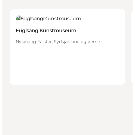
Attraktioner
Fuglsang Kunstmuseum
Nykøbing Falster, Sydsjælland og øerne