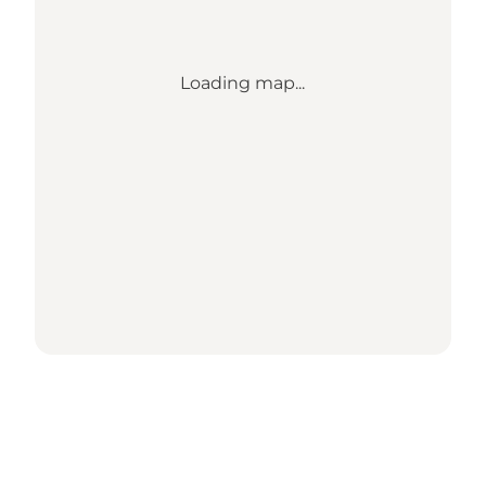
Loading map...