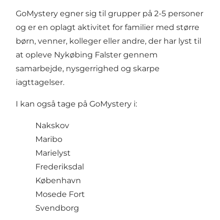
GoMystery egner sig til grupper på 2-5 personer
og er en oplagt aktivitet for familier med større
børn, venner, kolleger eller andre, der har lyst til
at opleve Nykøbing Falster gennem
samarbejde, nysgerrighed og skarpe
iagttagelser.
I kan også tage på GoMystery i:
Nakskov
Maribo
Marielyst
Frederiksdal
København
Mosede Fort
Svendborg