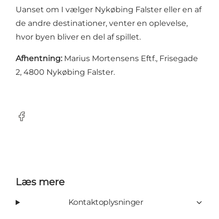
Uanset om I vælger Nykøbing Falster eller en af
de andre destinationer, venter en oplevelse,
hvor byen bliver en del af spillet.
Afhentning:
Marius Mortensens Eftf., Frisegade
2, 4800 Nykøbing Falster.
Facebook
Læs mere
Kontaktoplysninger