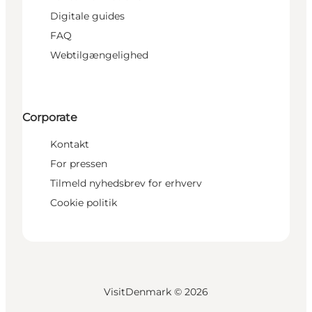
Digitale guides
FAQ
Webtilgængelighed
Corporate
Kontakt
For pressen
Tilmeld nyhedsbrev for erhverv
Cookie politik
VisitDenmark ©
2026