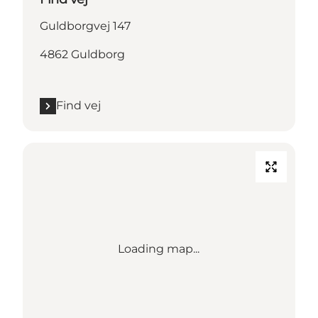
Guldborgvej 147
4862 Guldborg
Find vej
Loading map...