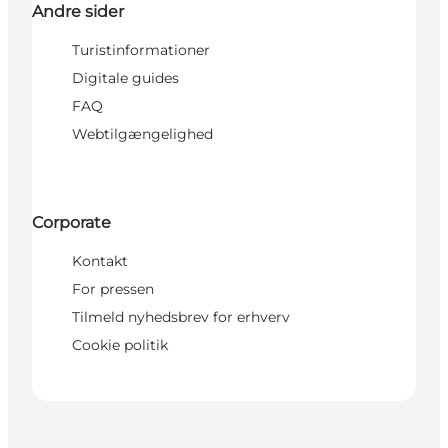
Andre sider
Turistinformationer
Digitale guides
FAQ
Webtilgængelighed
Corporate
Kontakt
For pressen
Tilmeld nyhedsbrev for erhverv
Cookie politik