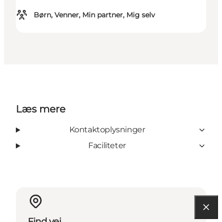
Børn, Venner, Min partner, Mig selv
Læs mere
Kontaktoplysninger
Faciliteter
Find vej