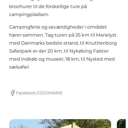
brochurer til de forskellige ture på
campingpladsen.
Campingferie og seværdigheder i området
hører sammen. Tag turen på 25 km til Marielyst
med Danmarks bedste strand, til Knuthenborg
Safaripark er der 20 km, til Nykøbing Falster
med indkøb og museer, 18 km, til Nysted med
sælsafari
Facebook COCOMARIE
Facebook