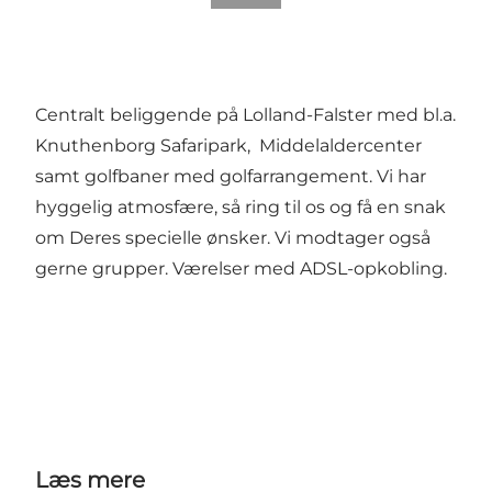
Centralt beliggende på Lolland-Falster med bl.a.
Knuthenborg Safaripark, Middelaldercenter
samt golfbaner med golfarrangement. Vi har
hyggelig atmosfære, så ring til os og få en snak
om Deres specielle ønsker. Vi modtager også
gerne grupper. Værelser med ADSL-opkobling.
Læs mere