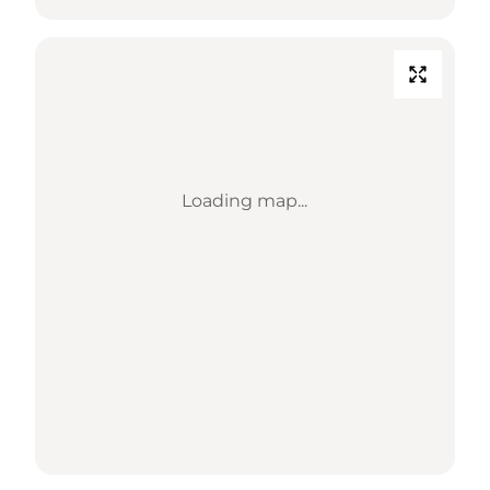
Loading map...