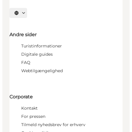
Vælg sprog
Andre sider
Turistinformationer
Digitale guides
FAQ
Webtilgængelighed
Corporate
Kontakt
For pressen
Tilmeld nyhedsbrev for erhverv