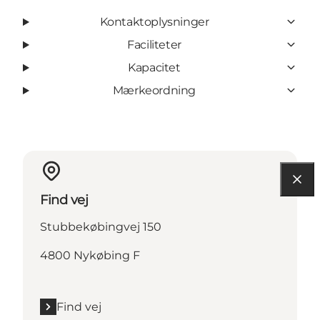
Kontaktoplysninger
Faciliteter
Kapacitet
Mærkeordning
Find vej
Stubbekøbingvej 150
4800 Nykøbing F
Find vej