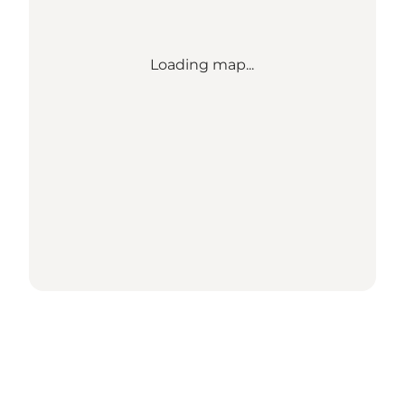
Loading map...