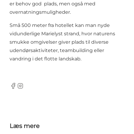
er behov god plads, men også med
overnatningsmuligheder.
Små 500 meter fra hotellet kan man nyde
vidunderlige Marielyst strand, hvor naturens
smukke omgivelser giver plads til diverse
udendørsaktiviteter, teambuilding eller
vandring i det flotte landskab.
Facebook
Instagram
Læs mere