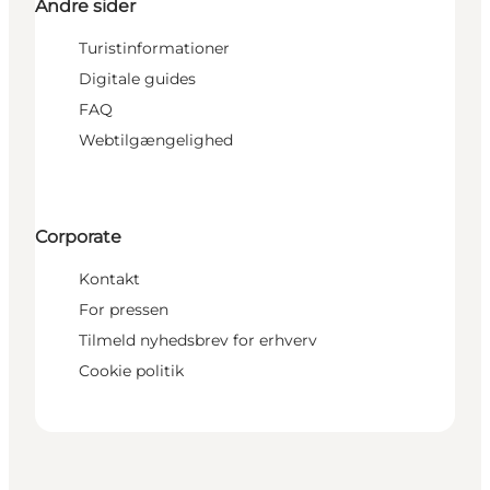
Andre sider
Turistinformationer
Digitale guides
FAQ
Webtilgængelighed
Corporate
Kontakt
For pressen
Tilmeld nyhedsbrev for erhverv
Cookie politik