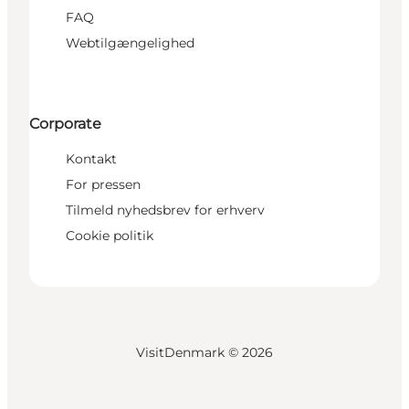
FAQ
Webtilgængelighed
Corporate
Kontakt
For pressen
Tilmeld nyhedsbrev for erhverv
Cookie politik
VisitDenmark ©
2026