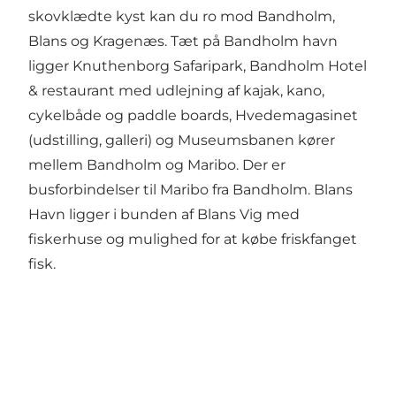
skovklædte kyst kan du ro mod Bandholm,
Blans og Kragenæs. Tæt på Bandholm havn
ligger Knuthenborg Safaripark, Bandholm Hotel
& restaurant med udlejning af kajak, kano,
cykelbåde og paddle boards, Hvedemagasinet
(udstilling, galleri) og Museumsbanen kører
mellem Bandholm og Maribo. Der er
busforbindelser til Maribo fra Bandholm. Blans
Havn ligger i bunden af Blans Vig med
fiskerhuse og mulighed for at købe friskfanget
fisk.