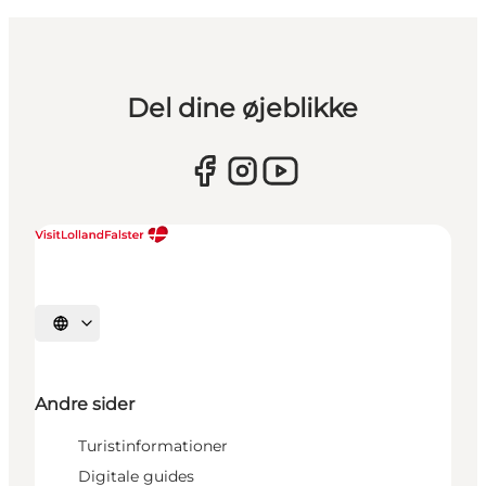
Del dine øjeblikke
Vælg sprog
Andre sider
Turistinformationer
Digitale guides