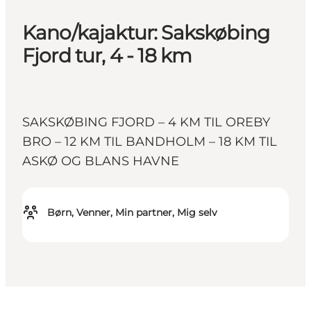
Kano/kajaktur: Sakskøbing
Fjord tur, 4 - 18 km
SAKSKØBING FJORD – 4 KM TIL OREBY
BRO – 12 KM TIL BANDHOLM – 18 KM TIL
ASKØ OG BLANS HAVNE
Børn, Venner, Min partner, Mig selv