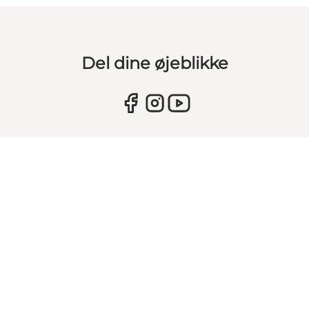
Del dine øjeblikke