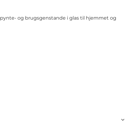
af pynte- og brugsgenstande i glas til hjemmet og