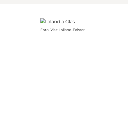
Foto
:
Visit Lolland-Falster