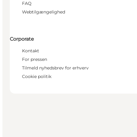
FAQ
Webtilgængelighed
Corporate
Kontakt
For pressen
Tilmeld nyhedsbrev for erhverv
Cookie politik