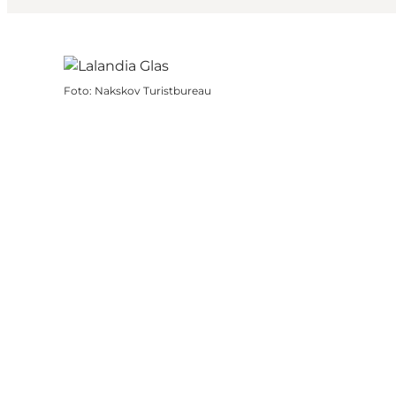
Foto
:
Nakskov Turistbureau