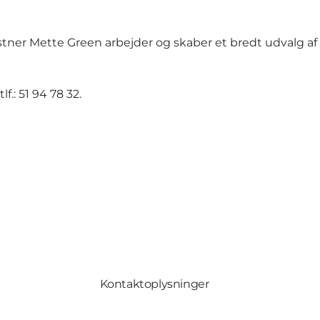
kunstner Mette Green arbejder og skaber et bredt udvalg 
f.: 51 94 78 32.
Kontaktoplysninger