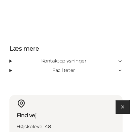
Læs mere
Kontaktoplysninger
Faciliteter
Find vej
Højskolevej 48