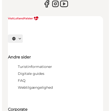
Vælg sprog
Andre sider
Turistinformationer
Digitale guides
FAQ
Webtilgængelighed
Corporate