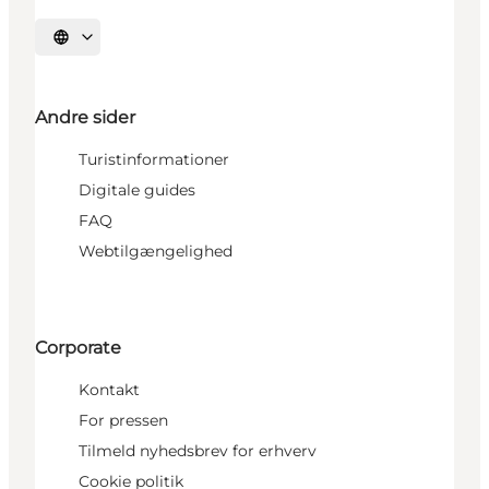
Vælg sprog
Andre sider
Turistinformationer
Digitale guides
FAQ
Webtilgængelighed
Corporate
Kontakt
For pressen
Tilmeld nyhedsbrev for erhverv
Cookie politik