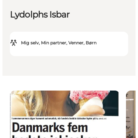
Lydolphs Isbar
Mig selv, Min partner, Venner, Børn