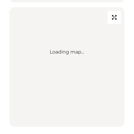
Loading map...