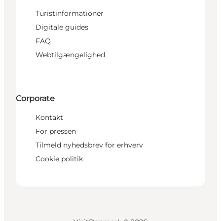
Turistinformationer
Digitale guides
FAQ
Webtilgængelighed
Corporate
Kontakt
For pressen
Tilmeld nyhedsbrev for erhverv
Cookie politik