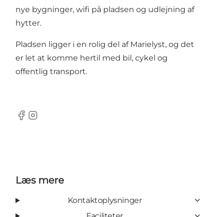
nye bygninger, wifi på pladsen og udlejning af
hytter.
Pladsen ligger i en rolig del af Marielyst, og det
er let at komme hertil med bil, cykel og
offentlig transport.
Facebook
Instagram
Læs mere
Kontaktoplysninger
Faciliteter