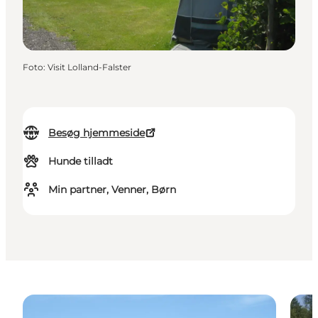
Foto
:
Visit Lolland-Falster
Besøg hjemmeside
Hunde tilladt
Min partner, Venner, Børn