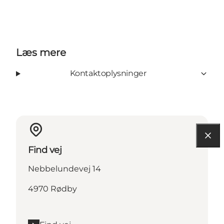
Læs mere
Kontaktoplysninger
Find vej
Nebbelundevej 14
4970 Rødby