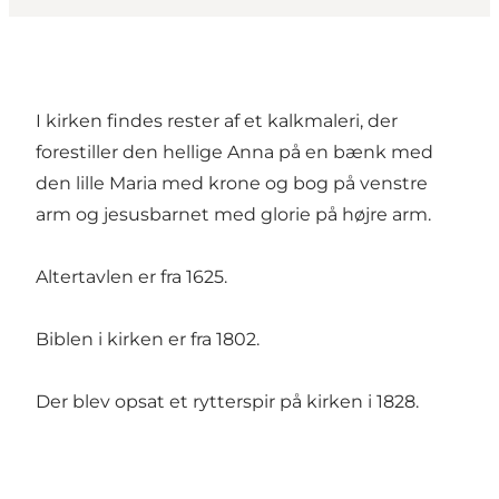
I kirken findes rester af et kalkmaleri, der
forestiller den hellige Anna på en bænk med
den lille Maria med krone og bog på venstre
arm og jesusbarnet med glorie på højre arm.
Altertavlen er fra 1625.
Biblen i kirken er fra 1802.
Der blev opsat et rytterspir på kirken i 1828.