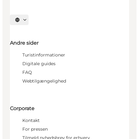
Vælg sprog
Andre sider
Turistinformationer
Digitale guides
FAQ
Webtilgængelighed
Corporate
Kontakt
For pressen
Tilmeld nyhedsbrev for erhverv