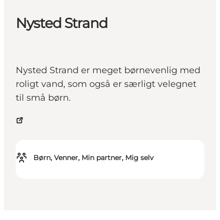
Nysted Strand
Nysted Strand er meget børnevenlig med
roligt vand, som også er særligt velegnet
til små børn.
Børn, Venner, Min partner, Mig selv