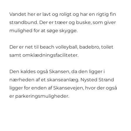
Vandet her er lavt og roligt og har en rigtig fin
strandbund. Der er træer og buske, som giver
mulighed for at søge skygge.
Der er net til beach volleyball, badebro, toilet
samt omklædningsfaciliteter.
Den kaldes også Skansen, da den ligger i
nærheden af et skanseanlæg. Nysted Strand
ligger for enden af Skansevejen, hvor der også
er parkeringsmuligheder.