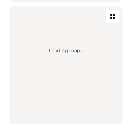
Loading map...