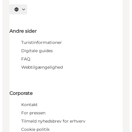
Vælg sprog
Andre sider
Turistinformationer
Digitale guides
FAQ
Webtilgængelighed
Corporate
Kontakt
For pressen
Tilmeld nyhedsbrev for erhverv
Cookie politik