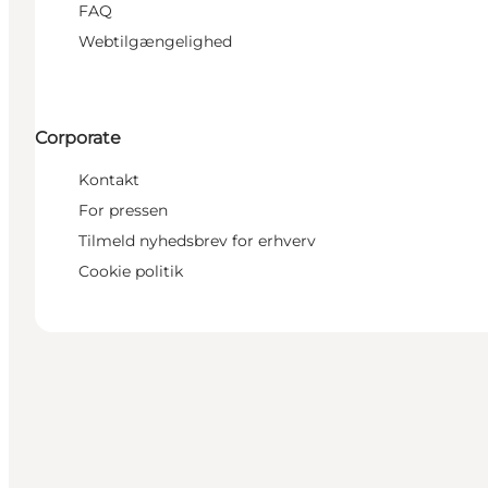
FAQ
Webtilgængelighed
Corporate
Kontakt
For pressen
Tilmeld nyhedsbrev for erhverv
Cookie politik