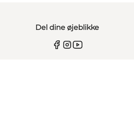
Del dine øjeblikke