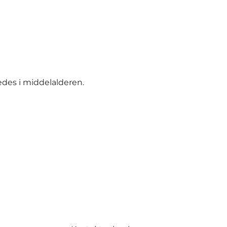
tedes i middelalderen.