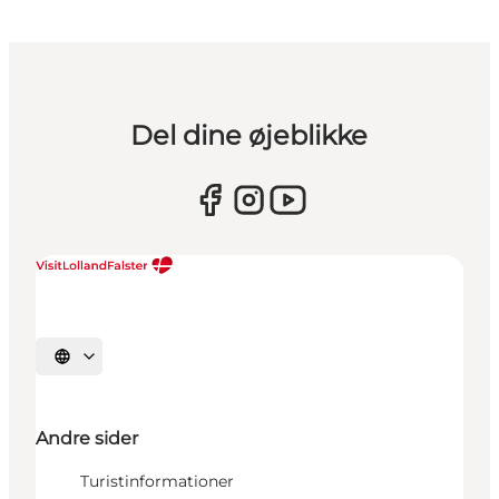
Del dine øjeblikke
Vælg sprog
Andre sider
Turistinformationer