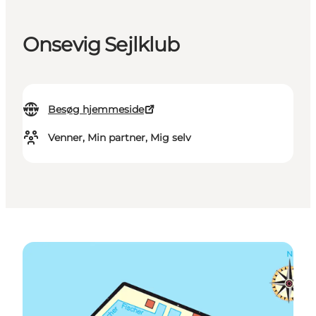
Onsevig Sejlklub
Besøg hjemmeside
Venner, Min partner, Mig selv