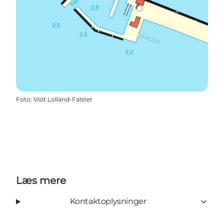
Foto
:
Visit Lolland-Falster
Læs mere
Kontaktoplysninger