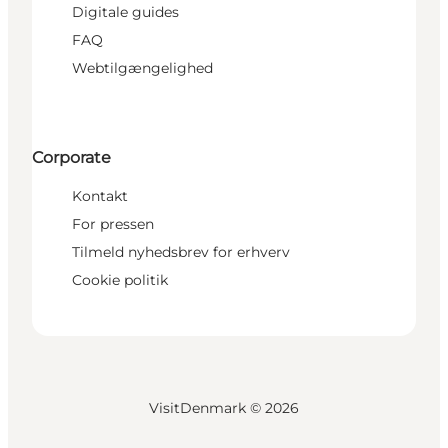
Digitale guides
FAQ
Webtilgængelighed
Corporate
Kontakt
For pressen
Tilmeld nyhedsbrev for erhverv
Cookie politik
VisitDenmark ©
2026