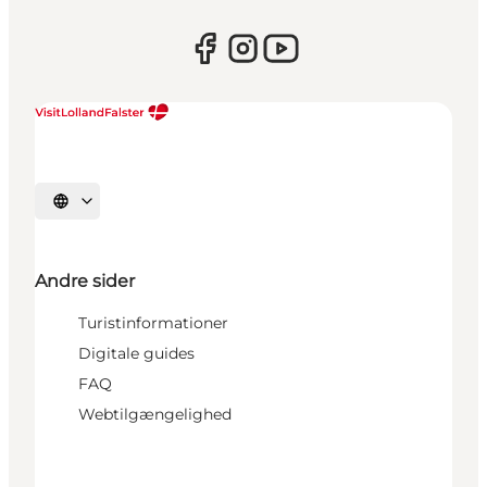
Vælg sprog
Andre sider
Turistinformationer
Digitale guides
FAQ
Webtilgængelighed